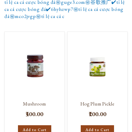
tỉ lệ ca cá cược bóng đá㊙️guge3.com㊙️谷歌推广✔️tỉ lệ
ca cá cược bóng đá✔️6hyhzwp7㊙️tỉ lệ ca cá cược bóng
đá㊙️mco2jvgp㊙️tỉ lệ ca cá c
Mushroom
Hog Plum Pickle
₹300.00
₹200.00
Add to Cart
Add to Cart