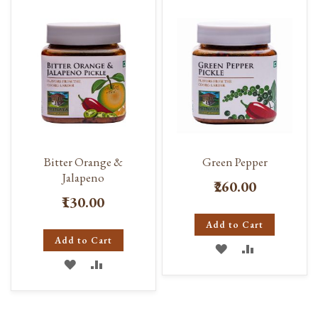
WISH
COMPARE
LIST
LIST
Bitter Orange &
Green Pepper
Jalapeno
₹260.00
₹130.00
Add to Cart
Add to Cart
ADD
ADD
ADD
ADD
TO
TO
TO
TO
WISH
COMPARE
WISH
COMPARE