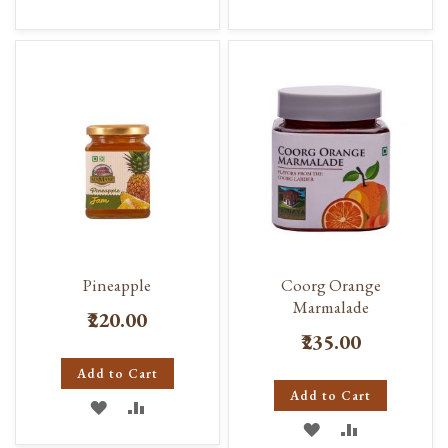
TO
TO
TO
TO
WISH
COMPARE
WISH
COMPARE
LIST
LIST
Pineapple
Coorg Orange
Marmalade
₹220.00
₹235.00
Add to Cart
Add to Cart
ADD
ADD
ADD
ADD
TO
TO