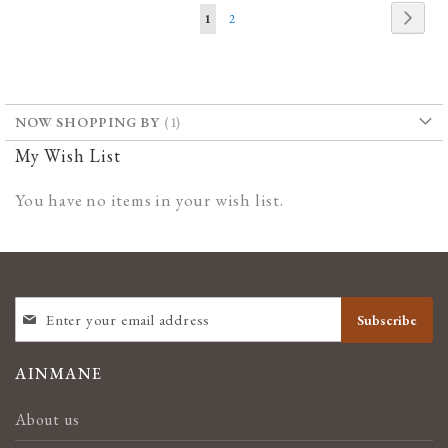
LIST
Page
Page
Next
You're
Page
1
2
LIST
currently
reading
page
NOW SHOPPING BY
My Wish List
You have no items in your wish list.
SIGN
Subscribe
UP
FOR
OUR
AINMANE
NEWSLETTER:
About us