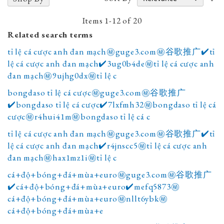
A
D
Items
1
-
12
of
20
Related search terms
tỉ lệ cá cược anh đan mạch㊙️guge3.com㊙️谷歌推广✔️tỉ
lệ cá cược anh đan mạch✔️3ug0b4de㊙️tỉ lệ cá cược anh
đan mạch㊙️9ujhg0dx㊙️tỉ lệ c
bongdaso tỉ lệ cá cược㊙️guge3.com㊙️谷歌推广
✔️bongdaso tỉ lệ cá cược✔️7lxfmh32㊙️bongdaso tỉ lệ cá
cược㊙️r4hui41m㊙️bongdaso tỉ lệ cá c
tỉ lệ cá cược anh đan mạch㊙️guge3.com㊙️谷歌推广✔️tỉ
lệ cá cược anh đan mạch✔️r4jnscc5㊙️tỉ lệ cá cược anh
đan mạch㊙️hax1mz1i㊙️tỉ lệ c
cá+độ+bóng+đá+mùa+euro㊙️guge3.com㊙️谷歌推广
✔️cá+độ+bóng+đá+mùa+euro✔️mefq5873㊙️
cá+độ+bóng+đá+mùa+euro㊙️nllt6ybk㊙️
cá+độ+bóng+đá+mùa+e