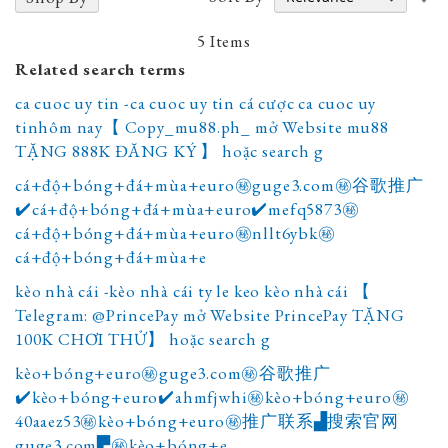
A
D
5
Items
Related search terms
ca cuoc uy tin -ca cuoc uy tin cá cược ca cuoc uy
tinhôm nay【 Copy_mu88.ph_ mở Website mu88
TẶNG 888K ĐĂNG KÝ 】 hoặc search g
cá+độ+bóng+đá+mùa+euro㊙️guge3.com㊙️谷歌推广
✔️cá+độ+bóng+đá+mùa+euro✔️mefq5873㊙️
cá+độ+bóng+đá+mùa+euro㊙️nllt6ybk㊙️
cá+độ+bóng+đá+mùa+e
kèo nhà cái -kèo nhà cái ty le keo kèo nhà cái 【
Telegram: @PrincePay mở Website PrincePay TẶNG
100K CHƠI THỬ】 hoặc search g
kèo+bóng+euro㊙️guge3.com㊙️谷歌推广
✔️kèo+bóng+euro✔️ahmfjwhi㊙️kèo+bóng+euro㊙️
40aaez53㊙️kèo+bóng+euro㊙️推广联系▟搜索官网
guge3.com▛㊙️kèo+bóng+e