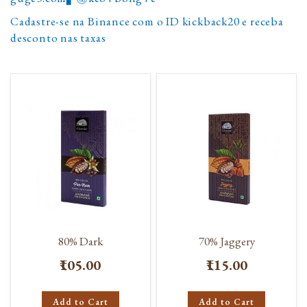
Cadastre-se na Binance com o ID kickback20 e receba
desconto nas taxas
80% Dark
70% Jaggery
₹105.00
₹115.00
Add to Cart
Add to Cart