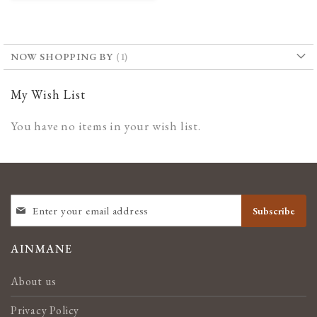
WISH
COMPARE
LIST
NOW SHOPPING BY
My Wish List
You have no items in your wish list.
SIGN
Subscribe
UP
FOR
OUR
AINMANE
NEWSLETTER:
About us
Privacy Policy