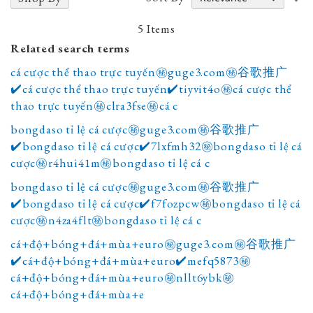
A
D
5
Items
Related search terms
cá cược thể thao trực tuyến㊙️guge3.com㊙️谷歌推广
✔️cá cược thể thao trực tuyến✔️tiyvit4o㊙️cá cược thể
thao trực tuyến㊙️clra3fse㊙️cá c
bongdaso tỉ lệ cá cược㊙️guge3.com㊙️谷歌推广
✔️bongdaso tỉ lệ cá cược✔️7lxfmh32㊙️bongdaso tỉ lệ cá
cược㊙️r4hui41m㊙️bongdaso tỉ lệ cá c
bongdaso tỉ lệ cá cược㊙️guge3.com㊙️谷歌推广
✔️bongdaso tỉ lệ cá cược✔️f7fozpcw㊙️bongdaso tỉ lệ cá
cược㊙️n4za4flt㊙️bongdaso tỉ lệ cá c
cá+độ+bóng+đá+mùa+euro㊙️guge3.com㊙️谷歌推广
✔️cá+độ+bóng+đá+mùa+euro✔️mefq5873㊙️
cá+độ+bóng+đá+mùa+euro㊙️nllt6ybk㊙️
cá+độ+bóng+đá+mùa+e