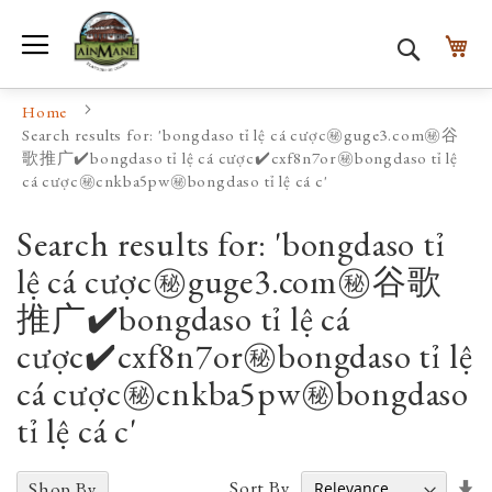
Toggle Nav
My
Search
Home
Search results for: 'bongdaso tỉ lệ cá cược㊙️guge3.com㊙️谷
歌推广✔️bongdaso tỉ lệ cá cược✔️cxf8n7or㊙️bongdaso tỉ lệ
cá cược㊙️cnkba5pw㊙️bongdaso tỉ lệ cá c'
Search results for: 'bongdaso tỉ
lệ cá cược㊙️guge3.com㊙️谷歌
推广✔️bongdaso tỉ lệ cá
cược✔️cxf8n7or㊙️bongdaso tỉ lệ
cá cược㊙️cnkba5pw㊙️bongdaso
tỉ lệ cá c'
Se
Sort By
Shop By