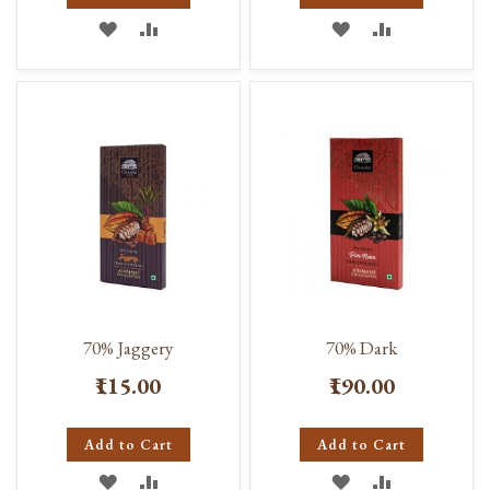
ADD
ADD
ADD
ADD
TO
TO
TO
TO
WISH
COMPARE
WISH
COMPARE
LIST
LIST
70% Jaggery
70% Dark
₹115.00
₹190.00
Add to Cart
Add to Cart
ADD
ADD
ADD
ADD