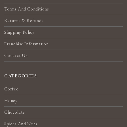
Terms And Conditions
Returns & Refunds
Shipping Policy
Franchise Information
Contact Us
CATEGORIES
Coffee
Honey
Chocolate
Spices And Nuts